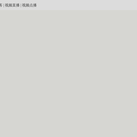
客
|
视频直播
|
视频点播