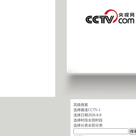
高级搜索
选择频道
CCTV-1
选择日期
2026-8-8
选择时段
全部时段
选择分类
全部分类