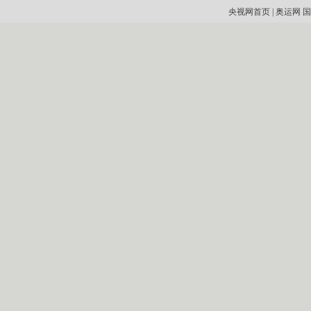
央视网首页
|
奥运网
国