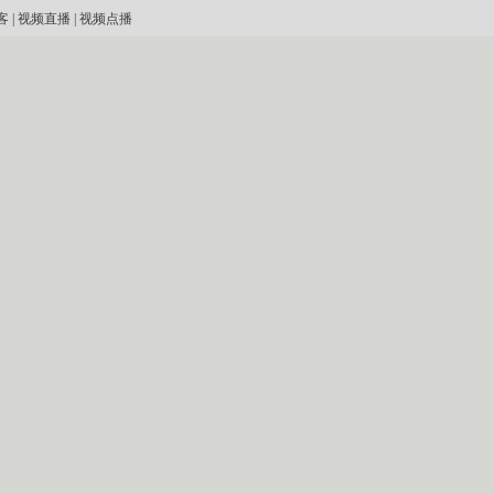
客
|
视频直播
|
视频点播