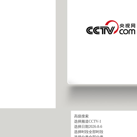
高级搜索
选择频道
CCTV-1
选择日期
2026-8-6
选择时段
全部时段
选择分类
全部分类