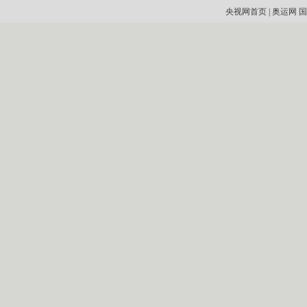
央视网首页
|
奥运网
国