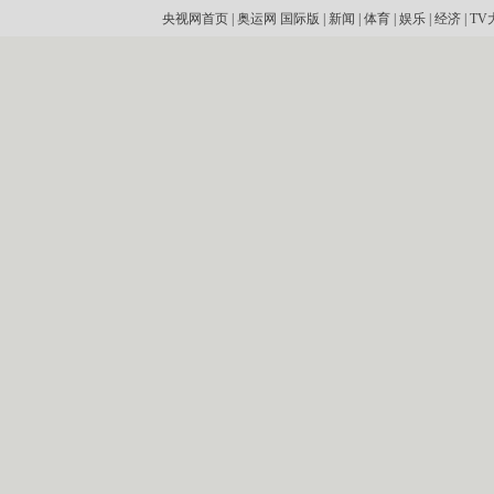
央视网首页
|
奥运网
国际版
|
新闻
|
体育
|
娱乐
|
经济
|
TV