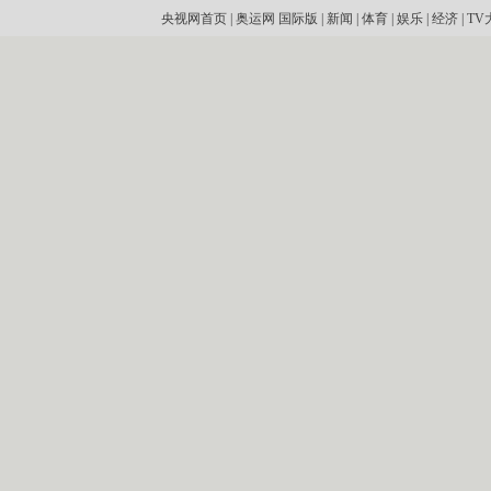
央视网首页
|
奥运网
国际版
|
新闻
|
体育
|
娱乐
|
经济
|
TV