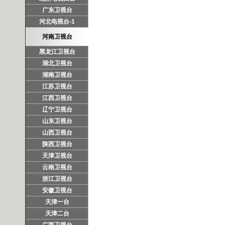
广东卫视台
河北电视台-1
河南卫视台
黑龙江卫视台
湖北卫视台
湖南卫视台
江苏卫视台
江西卫视台
辽宁卫视台
山东卫视台
山西卫视台
陕西卫视台
天津卫视台
云南卫视台
浙江卫视台
安徽卫视台
天津一台
天津二台