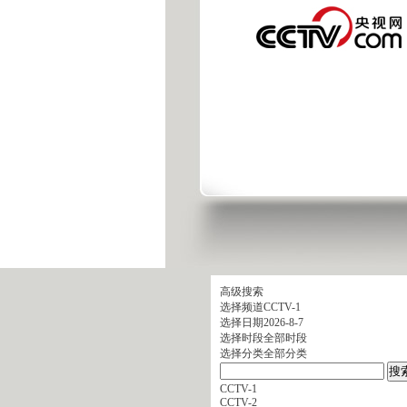
高级搜索
选择频道
CCTV-1
选择日期
2026-8-7
选择时段
全部时段
选择分类
全部分类
CCTV-1
CCTV-2