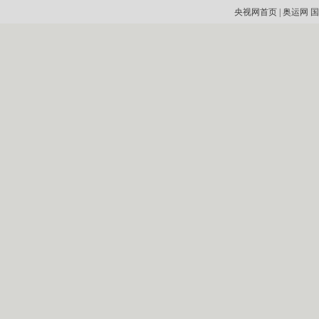
央视网首页
|
奥运网
国