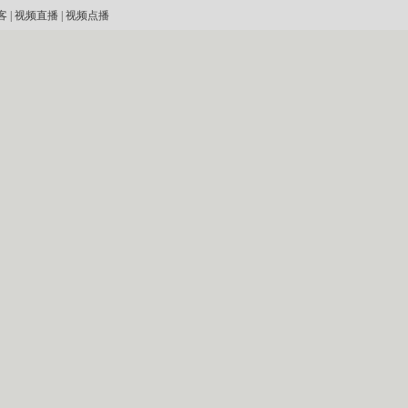
客
|
视频直播
|
视频点播