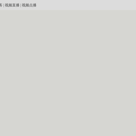
客
|
视频直播
|
视频点播