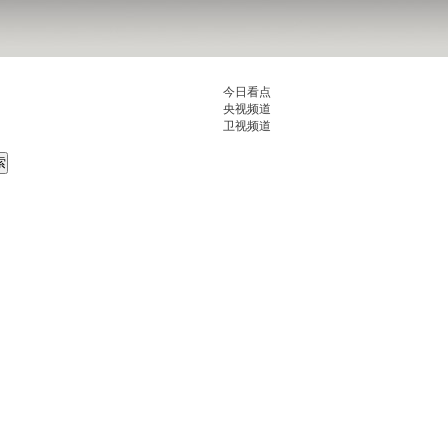
今日看点
央视频道
卫视频道