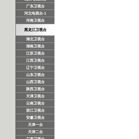
广东卫视台
河北电视台-1
河南卫视台
黑龙江卫视台
湖北卫视台
湖南卫视台
江苏卫视台
江西卫视台
辽宁卫视台
山东卫视台
山西卫视台
陕西卫视台
天津卫视台
云南卫视台
浙江卫视台
安徽卫视台
天津一台
天津二台