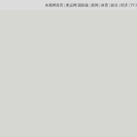
央视网首页
|
奥运网
国际版
|
新闻
|
体育
|
娱乐
|
经济
|
TV