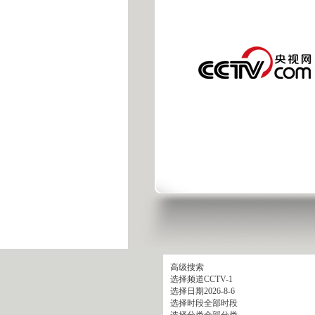
高级搜索
选择频道
CCTV-1
选择日期
2026-8-6
选择时段
全部时段
选择分类
全部分类