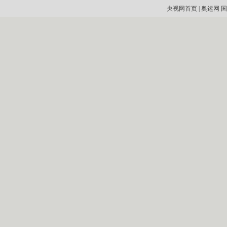
央视网首页
|
奥运网
国