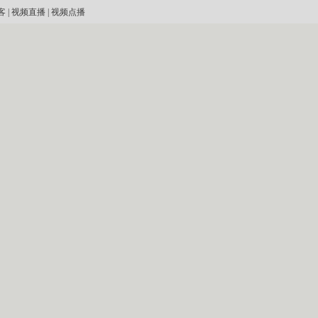
客
|
视频直播
|
视频点播