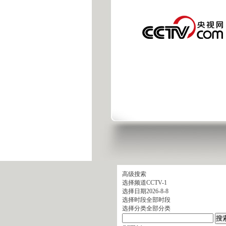
高级搜索
选择频道
CCTV-1
选择日期
2026-8-8
选择时段
全部时段
选择分类
全部分类