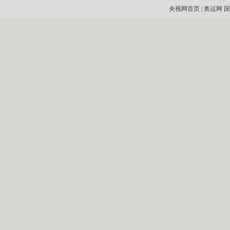
央视网首页
|
奥运网
国