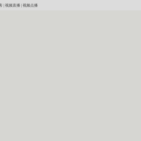
客
|
视频直播
|
视频点播