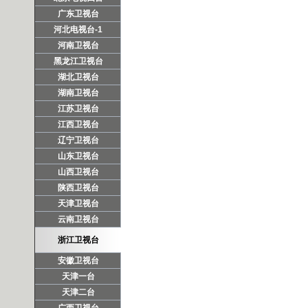
广东卫视台
河北电视台-1
河南卫视台
黑龙江卫视台
湖北卫视台
湖南卫视台
江苏卫视台
江西卫视台
辽宁卫视台
山东卫视台
山西卫视台
陕西卫视台
天津卫视台
云南卫视台
浙江卫视台
安徽卫视台
天津一台
天津二台