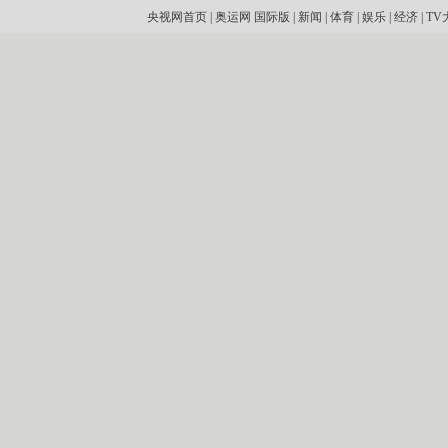
央视网首页
|
奥运网
国际版
|
新闻
|
体育
|
娱乐
|
经济
|
TV