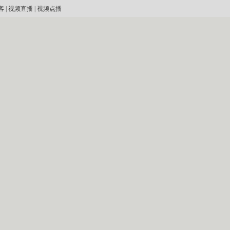
客
|
视频直播
|
视频点播