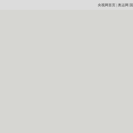
央视网首页
|
奥运网
国