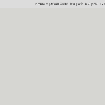
央视网首页
|
奥运网
国际版
|
新闻
|
体育
|
娱乐
|
经济
|
TV