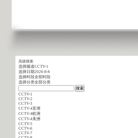
高级搜索
选择频道
CCTV-1
选择日期
2026-8-8
选择时段
全部时段
选择分类
全部分类
CCTV-1
CCTV-2
CCTV-3
CCTV-4亚洲
CCTV-4欧洲
CCTV-4美洲
CCTV-5
CCTV-6
CCTV-7
CCTV-8