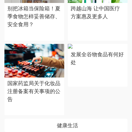
别把冰箱当保险箱！夏
跨越山海 让中国医疗
季食物怎样妥善储存、
方案惠及更多人
安全食用？
发展全谷物食品有何好
处
国家药监局关于化妆品
注册备案有关事项的公
告
健康生活