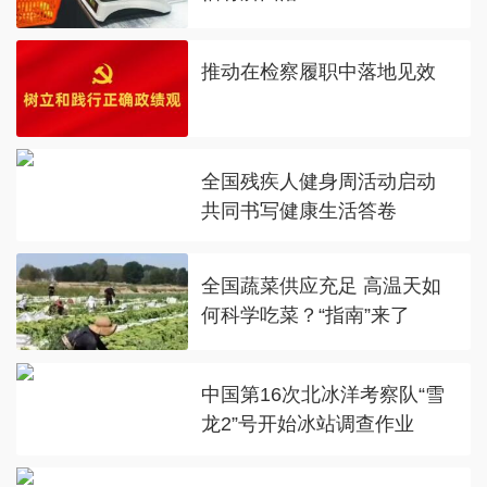
推动在检察履职中落地见效
全国残疾人健身周活动启动
共同书写健康生活答卷
全国蔬菜供应充足 高温天如
何科学吃菜？“指南”来了
中国第16次北冰洋考察队“雪
龙2”号开始冰站调查作业