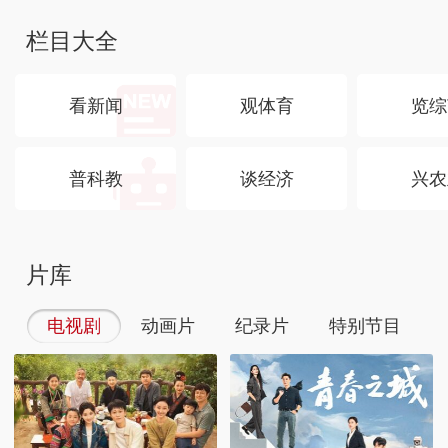
栏目大全
看新闻
观体育
览综
普科教
谈经济
兴农
片库
电视剧
动画片
纪录片
特别节目