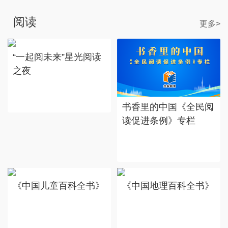
阅读
更多>
“一起阅未来”星光阅读
之夜
书香里的中国《全民阅
读促进条例》专栏
《中国儿童百科全书》
《中国地理百科全书》