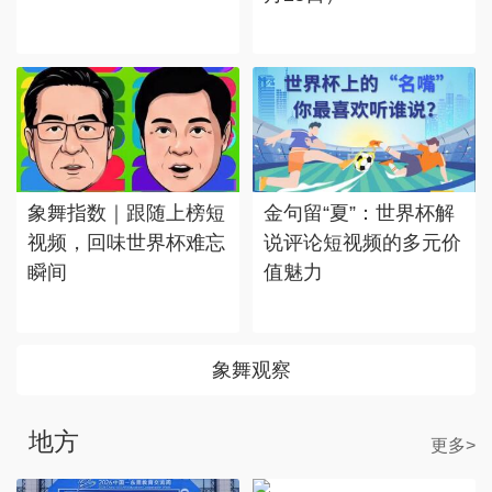
象舞指数｜跟随上榜短
金句留“夏”：世界杯解
视频，回味世界杯难忘
说评论短视频的多元价
瞬间
值魅力
象舞观察
地方
更多>