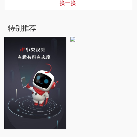
换一换
特别推荐