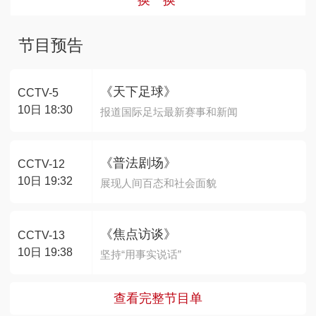
节目预告
《天下足球》
CCTV-5
10日 18:30
报道国际足坛最新赛事和新闻
《普法剧场》
CCTV-12
10日 19:32
展现人间百态和社会面貌
《焦点访谈》
CCTV-13
10日 19:38
坚持“用事实说话”
查看完整节目单