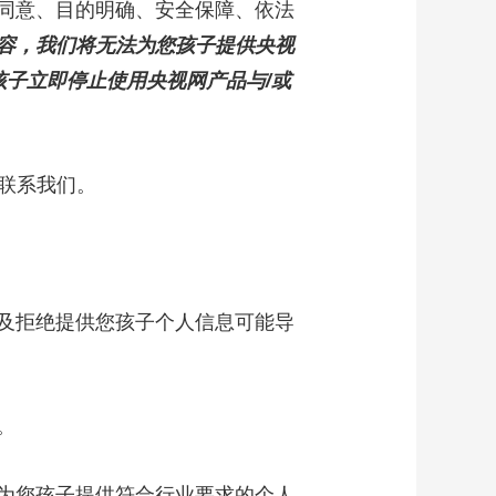
同意、目的明确、安全保障、依法
容，我们将无法为您孩子提供央视
孩子立即停止使用央视网产品与/或
m联系我们。
及拒绝提供您孩子个人信息可能导
。
为您孩子提供符合行业要求的个人