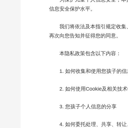
信息安全保护水平。
我们将依法及本指引规定收集、
再次向您告知并征得您的同意。
本隐私政策包含以下内容：
1. 如何收集和使用您孩子的信
2. 如何使用Cookie及相关技术C
3. 您孩子个人信息的分享
4. 如何委托处理、共享、转让