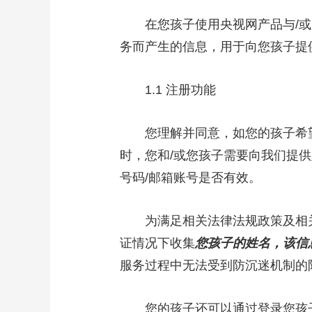
在您孩子使用央视网产品与/或服
务而产生的信息，用于向您孩子提
1.1 注册功能
您理解并同意，如您的孩子希望
时，您和/或您孩子需要向我们提供
号码/邮箱账号是否有效。
为满足相关法律法规政策及相关
证情况下收集
您孩子的姓名，该信
服务过程中无法受到防沉迷机制的
您的孩子还可以通过登录您孩子