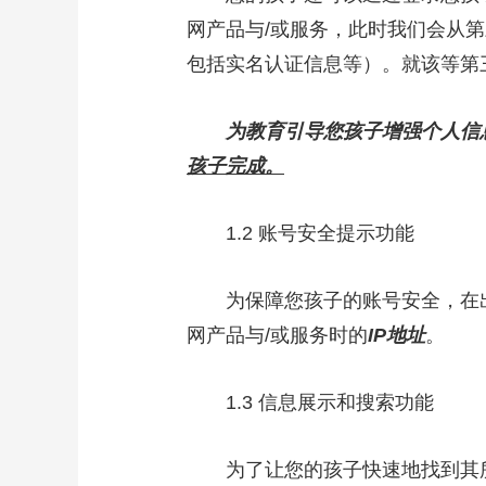
网产品与/或服务，此时我们会从
包括实名认证信息等）。就该等第
为教育引导您孩子增强个人信
孩子完成。
1.2 账号安全提示功能
为保障您孩子的账号安全，在出
网产品与/或服务时的
IP地址
。
1.3 信息展示和搜索功能
为了让您的孩子快速地找到其所需