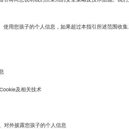
使用您孩子的个人信息，如果超过本指引所述范围收集
息
ookie及相关技术
、对外披露您孩子的个人信息