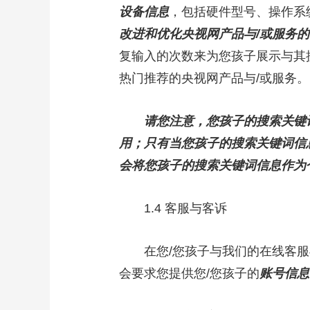
设备信息
，包括硬件型号、操作系
改进和优化央视网产品与/或服务
复输入的次数来为您孩子展示与其
热门推荐的央视网产品与/或服务。
请您注意，您孩子的搜索关键
用；只有当您孩子的搜索关键词信
会将您孩子的搜索关键词信息作为
1.4 客服与客诉
在您/您孩子与我们的在线客服与
会要求您提供您/您孩子的
账号信息