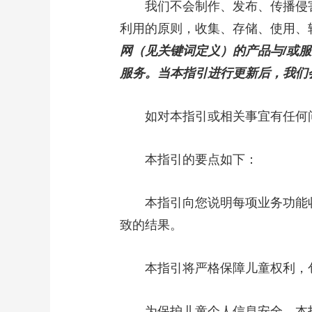
我们不会制作、发布、传播侵害
利用的原则，收集、存储、使用、
网（见关键词定义）的产品与/或服
服务。当本指引进行更新后，我们
如对本指引或相关事宜有任何问题，您可
本指引的要点如下：
本指引向您说明每项业务功能收
致的结果。
本指引将严格保障儿童权利，包
为保护儿童个人信息安全，本指