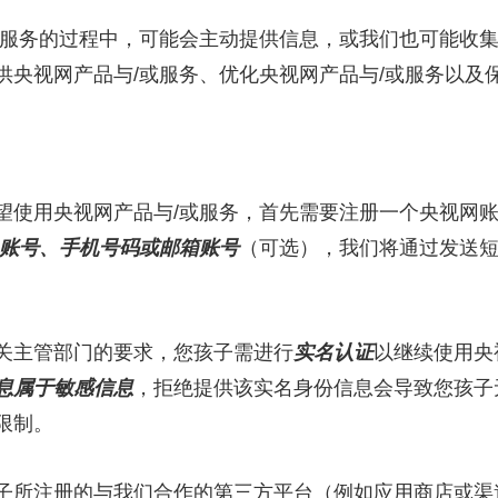
务的过程中，可能会主动提供信息，或我们也可能收集
供央视网产品与/或服务、优化央视网产品与/或服务以及
使用央视网产品与/或服务，首先需要注册一个央视网账
账号、手机号码或邮箱账号
（可选），我们将通过发送
主管部门的要求，您孩子需进行
实名认证
以继续使用央
息属于敏感信息
，拒绝提供该实名身份信息会导致您孩子
限制。
所注册的与我们合作的第三方平台（例如应用商店或渠