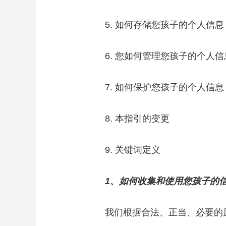
5. 如何存储您孩子的个人信息
6. 您如何管理您孩子的个人信
7. 如何保护您孩子的个人信息
8. 本指引的变更
9. 关键词定义
1、如何收集和使用您孩子的
我们根据合法、正当、必要的原