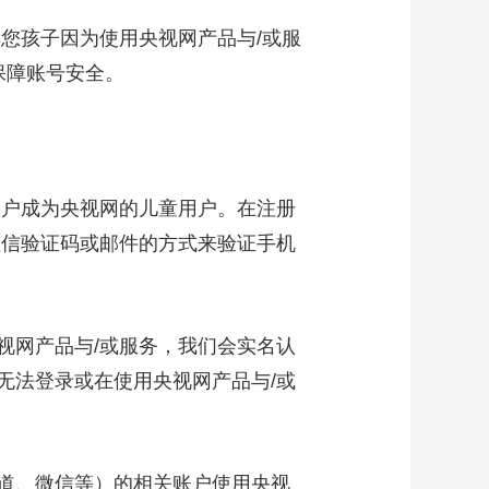
您孩子因为使用央视网产品与/或服
保障账号安全。
户成为央视网的儿童用户。在注册
短信验证码或邮件的方式来验证手机
视网产品与/或服务，我们会实名认
无法登录或在使用央视网产品与/或
道、微信等）的相关账户使用央视