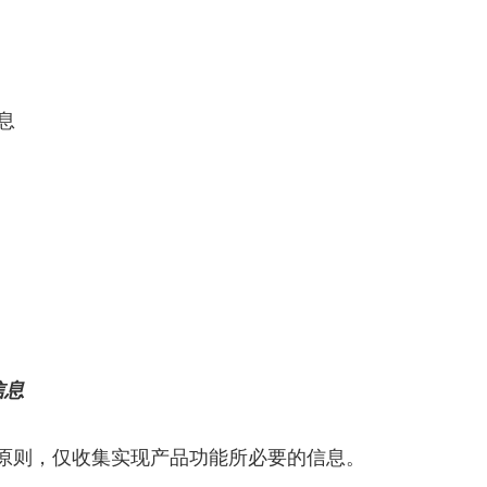
息
信息
则，仅收集实现产品功能所必要的信息。