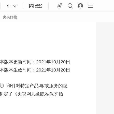
中
央央好物
本版本更新时间：2021年10月20日
本版本生效时间：2021年10月20日
》和针对特定产品与/或服务的隐
制定了《央视网儿童隐私保护指
合体育
亚冬会