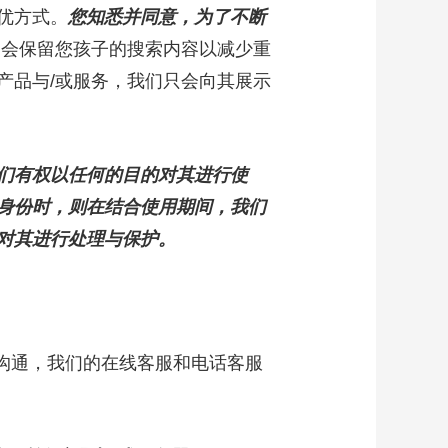
优方式。
您知悉并同意，为了不断
们会保留您孩子的搜索内容以减少重
产品与/或服务，我们只会向其展示
们有权以任何的目的对其进行使
身份时，则在结合使用期间，我们
对其进行处理与保护。
沟通，我们的在线客服和电话客服