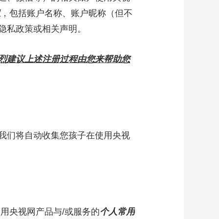
息
，包括账户名称、账户昵称（但不
隐私政策或相关声明。
烈建议上述注册过程由您来帮助您
我们将自动收集您孩子在使用央视
用央视网产品与/或服务的
个人常用