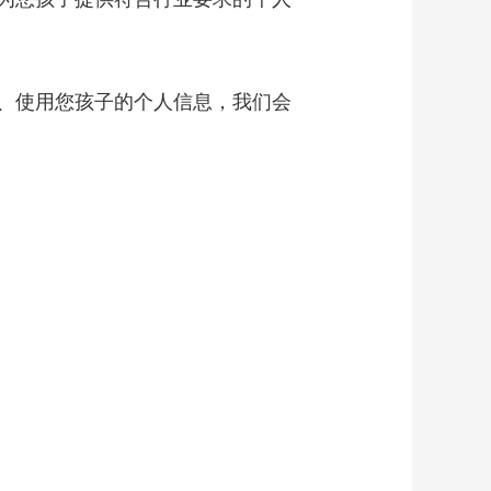
、使用您孩子的个人信息，我们会