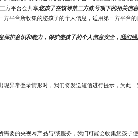
第三方平台会共享
您孩子在该等第三方账号项下的相关信
三方平台所收集的您孩子的个人信息，适用第三方平台的
息保护意识和能力，保护您孩子的个人信息安全，
我们强
现异常登录情形时，我们将发送短信进行提示，为此，
要的央视网产品与/或服务，我们可能会收集您孩子使