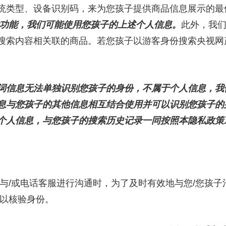
统类型、设备识别码，来为您孩子提供商品信息展示的最
的功能，我们可能使用您孩子的上述个人信息。
此外，我
搜索内容相关联的商品。若您孩子以游客身份搜索央视网
词信息无法单独识别您孩子的身份，不属于个人信息，我
息与您孩子的其他信息相互结合使用并可以识别您孩子的
个人信息，与您孩子的搜索历史记录一同按照本隐私政策
/或电话客服进行沟通时，为了及时有效地与您/您孩子
以核验身份。