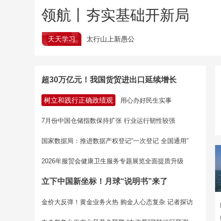
领航丨夯实基础开新局
天天学习
太行山上新愚公
超30万亿元！我国货贸进出口延续增长
树立和践行正确政绩观
用心办好民生实事
7月份中国仓储指数保持扩张 行业运行韧性较强
国家数据局：推进数据产权登记“一次登记 全国通用”
2026年服贸会健康卫生服务专题展览全面提质升级
立下中国新坐标！月球“说明书”来了
金价大反弹！黄金业务火热 购金人心态复杂 记者探访