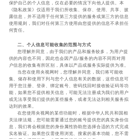
保护自己的个人信息，仅在必要的情况下向他人提供。本
《隐私政策》仅适用于我们所收集、保存、使用、共享、披
露信息，并不适用于任何第三方提供的服务或第三方的信息
使用规则，我们对任何第三方使用由您提供的信息不承担任
何责任。
二、个人信息可能收集的范围与方式
您理解并同意，由于我们的产品和服务较多，为用户提
供的内容也不同，因此也会因产品/服务的内容不同而对用
户信息的收集有所区别，具体以产品或服务实际提供为准。
当您在使用央视网时，您理解并同意，我们将可能收
集、储存和使用下列与您个人信息有关的数据，这些信息可
用于您注册、登录、绑定账号、密码找回时接收验证码等功
能，如果您不提供相关信息，可能无法注册成为我们的用户
或无法享受我们提供的某些服务，或者无法达到相关服务拟
达到的效果。
在您使用央视网的某些功能时，根据中华人民共和国相
关法律法规，您可能需要通过您的账号提供您的真实身份信
息，我们将会根据您的身份属性协助您选择合适的方式完成
实名验证。如果您仅需使用浏览、搜索的基本功能，您不需