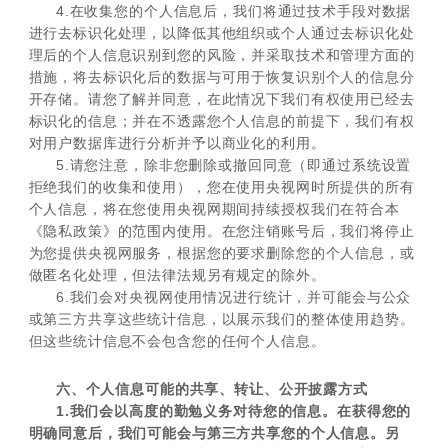
4.在收集您的个人信息后，我们将通过技术手段对数据
进行去标识化处理，以降低其他组织或个人通过去标识化处
理后的个人信息识别到您的风险，并采取技术和管理方面的
措施，将去标识化后的数据与可用于恢复识别个人的信息分
开存储。请您了解并同意，在此情况下我们有权使用已经去
标识化的信息；并在不透露您个人信息的前提下，我们有权
对用户数据库进行分析并予以商业化的利用。
5.请您注意，除非您删除或撤回同意（即通过系统设置
拒绝我们的收集和使用），您在使用央视网时所提供的所有
个人信息，将在您使用央视网期间持续授权我们在符合本
《隐私政策》的范围内使用。在您注销账号后，我们将停止
为您提供央视网服务，根据您的要求删除您的个人信息，或
做匿名化处理，但法律法规另有规定的除外。
6.我们会对央视网使用情况进行统计，并可能会与公众
或第三方共享这些统计信息，以展示我们的整体使用趋势。
但这些统计信息不会包含您的任何个人信息。
六、个人信息可能的共享、转让、公开披露方式
1.我们会以高度的勤勉义务对待您的信息。在获得您的
明确同意后，我们可能会与第三方共享您的个人信息。另