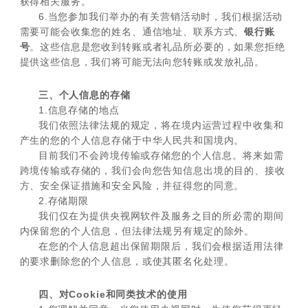
获得相关服务。
6.当您参加我们举办的有关营销活动时，我们根据活动
需要可能会收集您的姓名、通信地址、联系方式、
银行账
号
。这些信息是您收到转账或者礼品所必要的，如果您拒绝
提供这些信息，我们将可能无法向您转账或发放礼品。
三、个人信息的存储
1.信息存储的地点
我们依照法律法规的规定，将在境内运营过程中收集和
产生的您的个人信息存储于中华人民共和国境内。
目前我们不会跨境传输或存储您的个人信息。将来如需
跨境传输或存储的，我们会向您告知信息出境的目的、接收
方、安全保证措施和安全风险，并征得您的同意。
2.存储期限
我们仅在为提供央视网软件及服务之目的所必需的期间
内保留您的个人信息，但法律法规另有规定的除外。
在您的个人信息超出保留期限后，我们会根据适用法律
的要求删除您的个人信息，或使其匿名化处理。
四、对Cookie和同类技术的使用