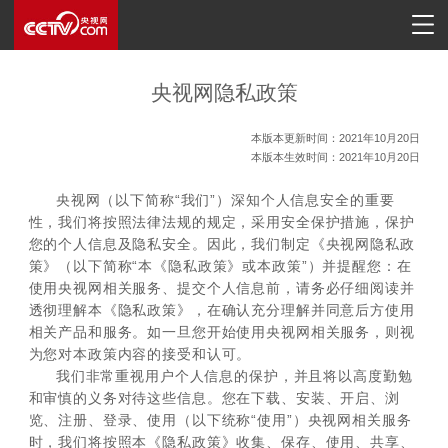
央视网隐私政策
本版本更新时间：2021年10月20日
本版本生效时间：2021年10月20日
央视网（以下简称“我们”）深知个人信息安全的重要
性，我们将按照法律法规的规定，采用安全保护措施，保护
您的个人信息及隐私安全。因此，我们制定《央视网隐私政
策》（以下简称“本《隐私政策》或本政策”）并提醒您：在
使用央视网相关服务、提交个人信息前，请务必仔细阅读并
透彻理解本《隐私政策》，在确认充分理解并同意后方使用
相关产品和服务。如一旦您开始使用央视网相关服务，则视
为您对本政策内容的接受和认可。
我们非常重视用户个人信息的保护，并且将以高度勤勉
和审慎的义务对待这些信息。您在下载、安装、开启、浏
览、注册、登录、使用（以下统称“使用”）央视网相关服务
时，我们将按照本《隐私政策》收集、保存、使用、共享、