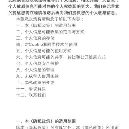
受到损害或歧视性待遇等的个人信息。相比其他个人信息，
个人敏感信息可能对您的个人权益影响更大。我们在此善意
的提醒您需在谨慎考虑后再向我们提供您的个人敏感信息。
本隐私政策将帮助您了解以下内容：
一、本《隐私政策》的适用范围
二、个人信息可能收集的范围与方式
三、个人信息的存储
四、对Cookie和同类技术的使用
五、个人信息可能的使用方式
六、个人信息可能的共享、转让和公开披露方式
七、个人信息安全保护
八、个人信息的管理
九、未成年人使用条款
十、隐私政策的变更
十一、争议解决
十二、联系我们
一、本《隐私政策》的适用范围
除本《隐私政策》另有规定外，本《隐私政策》所用词