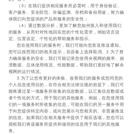
（3）在我们提供相应服务所必需时，用于身份验证、
客户服务、安全防范、诈骗监测、存档和备份用途，努力确
保我们向您提供的产品和服务的安全性；
（4）通过数据分析，更加了解您如何接入和使用我们
的服务，从而针对性地回应您的个性化需求，例如语言设
定、位置设定、个性化的帮助服务和指示。
您在使用我们的服务时，我们可能向您发送推送通知。
您可以按照我们的相关提示，在设备上选择取消。2.为了努
力确保服务的安全，我们可能记录您使用央视网的频率、崩
溃数据、总体使用情况、性能数据，帮助我们更好地了解央
视网的运行情况。
3.为了让您有更好的体验、改善我们的服务或您同意的
个人信息使用目的，在符合相关法律法规的前提下，我们可
能将通过某一项服务所收集的信息数据，以汇集信息数据或
者个性化的方式，用于我们的其他服务。例如，在您使用我
们的一项服务时所收集的信息，可能在我们的另一服务中用
于向您提供特定内容，或向您展示与您相关的、非普遍推送
的信息。如果我们在相关服务中提供了相应选项，您也可以
授权我们将该服务所提供和储存的信息用于我们的其他服
务。