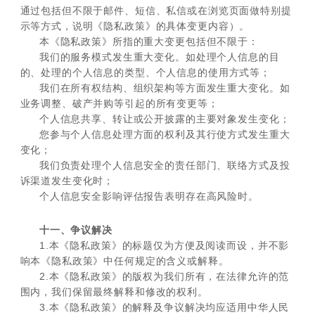
通过包括但不限于邮件、短信、私信或在浏览页面做特别提
示等方式，说明《隐私政策》的具体变更内容）。
本《隐私政策》所指的重大变更包括但不限于：
我们的服务模式发生重大变化。如处理个人信息的目
的、处理的个人信息的类型、个人信息的使用方式等；
我们在所有权结构、组织架构等方面发生重大变化。如
业务调整、破产并购等引起的所有变更等；
个人信息共享、转让或公开披露的主要对象发生变化；
您参与个人信息处理方面的权利及其行使方式发生重大
变化；
我们负责处理个人信息安全的责任部门、联络方式及投
诉渠道发生变化时；
个人信息安全影响评估报告表明存在高风险时。
十一、争议解决
1.本《隐私政策》的标题仅为方便及阅读而设，并不影
响本《隐私政策》中任何规定的含义或解释。
2.本《隐私政策》的版权为我们所有，在法律允许的范
围内，我们保留最终解释和修改的权利。
3.本《隐私政策》的解释及争议解决均应适用中华人民