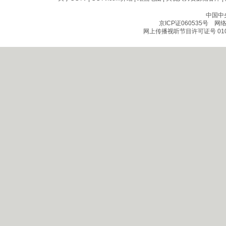
中国中
京ICP证060535号
网络文
网上传播视听节目许可证号 010