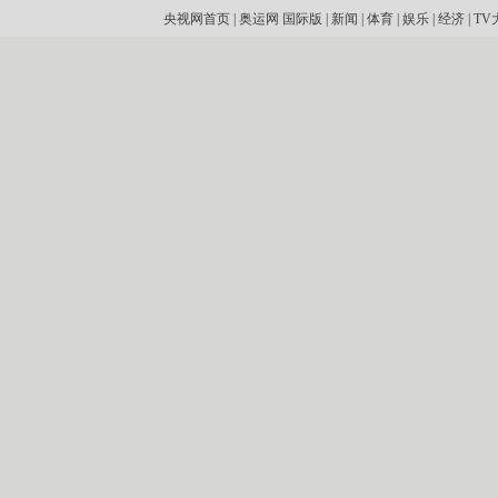
央视网首页
|
奥运网
国际版
|
新闻
|
体育
|
娱乐
|
经济
|
TV