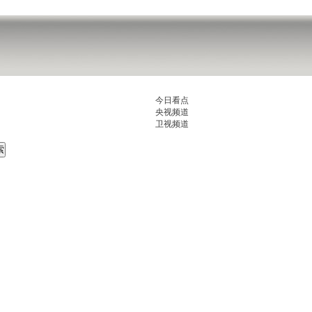
今日看点
央视频道
卫视频道