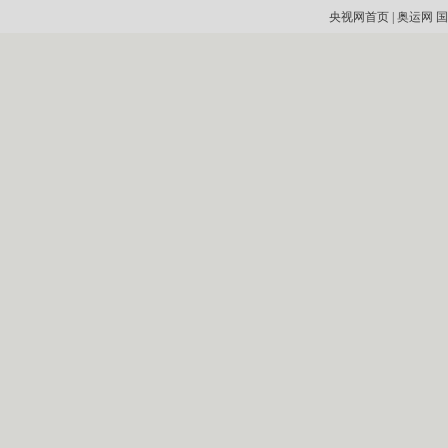
央视网首页
|
奥运网
国