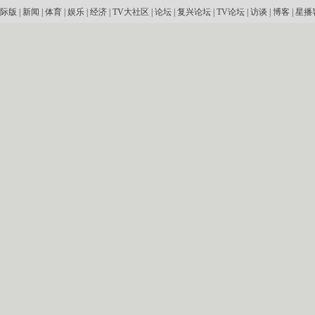
际版
|
新闻
|
体育
|
娱乐
|
经济
|
TV大社区
|
论坛
|
复兴论坛
|
TV论坛
|
访谈
|
博客
|
星播