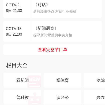
《对话》
CCTV-2
8日 21:30
聚焦经济热点 对话行业领袖
《新闻调查》
CCTV-13
8日 21:30
探寻新闻背后的事实真相
查看完整节目单
栏目大全
看新闻
观体育
览综
普科教
谈经济
兴农