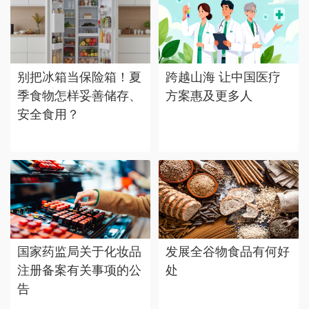
别把冰箱当保险箱！夏
跨越山海 让中国医疗
季食物怎样妥善储存、
方案惠及更多人
安全食用？
国家药监局关于化妆品
发展全谷物食品有何好
注册备案有关事项的公
处
告