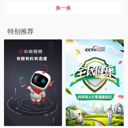
换一换
特别推荐