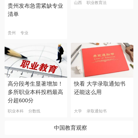
山西
职业教育法
贵州发布急需紧缺专业
清单
贵州
专业
高分段考生显著增加！
快看 大学录取通知书
多所职业本科投档最高
还能这么用
分超600分
职业本科
分数线
大学
录取通知书
中国教育观察