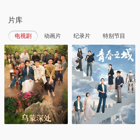
片库
电视剧
动画片
纪录片
特别节目