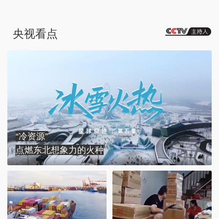
央视看点
“冷资源”
点燃东北想象力的火种