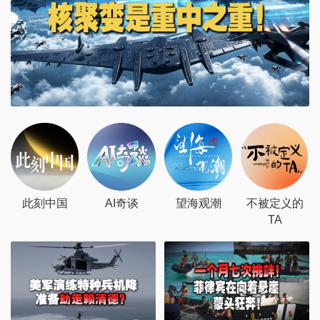
此刻中国
AI奇谈
望海观潮
不被定义的
TA