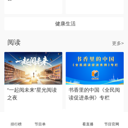
健康生活
阅读
更多>
“一起阅未来”星光阅读
书香里的中国《全民阅
之夜
读促进条例》专栏
排行榜
节目单
看直播
节目官网