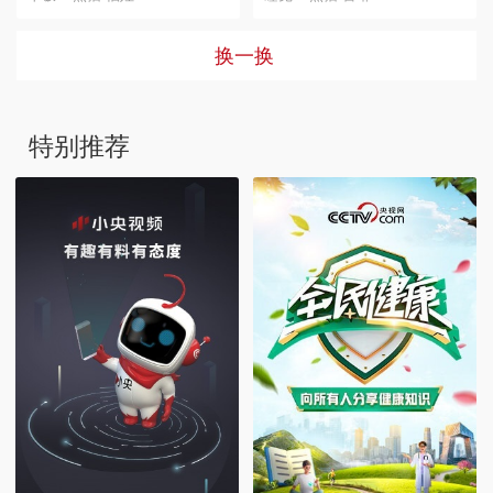
换一换
特别推荐