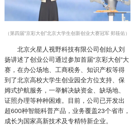
（第四届“京彩大创”北京大学生创新创业大赛冠军 郏筱佑）
北京火星人视野科技有限公司创始人刘
扬讲述了创业公司通过参加首届“京彩大创”大
赛，在办公场地、工商税务、知识产权等得
到了北京高校大学生创业园全方位支持、保
姆式护航服务，一举解决缺资金、缺场地、
证照办理等种种困难。目前，公司已开发出
超600种智能科普产品，业务覆盖23个省市，
成长为国家高新技术及专精特新企业。