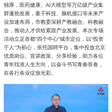
独厚，医药健康、AI大模型等万亿级产业集
群蓬勃发展，量子科技、脑机接口等未来产
业加速布局，市教委深耕产教融合、科教融
合，推动人才供给紧跟产业发展。本次专场
活动立足首都“四个中心”城市定位，以“投资
于人”为初心，依托国聘平台，集中投放北京
优质岗位、宣讲政策、分享经验，助力各位
青年找准人生方向，以奋斗书写青春答卷，
在各行各业绽放光彩。