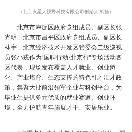
（北京火星人视野科技有限公司创始人 刘扬）
北京市海淀区政府党组成员、副区长张
光明，北京市昌平区政府党组成员、副区长
林宇，北京经济技术开发区管委会二级巡视
员张小戎作为“国聘行动·北京行”专场活动各
区代表，现场发布覆盖人才就业、创业孵
化、产业培育、生态支撑的特色引才汇才政
策，集聚大批前沿领军企业与科创平台，为
毕业生提供多元优质的就业赛道、创业环
境，全力护航青年施展才干、安居乐业。