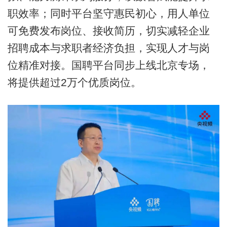
职效率；同时平台坚守惠民初心，用人单位
可免费发布岗位、接收简历，切实减轻企业
招聘成本与求职者经济负担，实现人才与岗
位精准对接。国聘平台同步上线北京专场，
将提供超过2万个优质岗位。