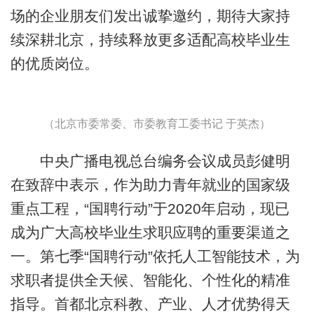
场的企业朋友们发出诚挚邀约，期待大家持
续深耕北京，持续释放更多适配高校毕业生
的优质岗位。
（北京市委常委、市委教育工委书记 于英杰）
中央广播电视总台编务会议成员彭健明
在致辞中表示，作为助力青年就业的国家级
重点工程，“国聘行动”于2020年启动，现已
成为广大高校毕业生求职应聘的重要渠道之
一。第七季“国聘行动”依托人工智能技术，为
求职者提供全天候、智能化、个性化的精准
指导。首都北京科教、产业、人才优势得天