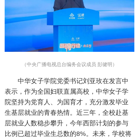
（中央广播电视总台编务会议成员 彭健明）
中华女子学院党委书记刘亚玫在发言中
表示，作为全国妇联直属高校，中华女子学
院坚持为党育人、为国育才，充分激发毕业
生基层就业的青春热情。近三年，全校赴基
层就业人数稳步攀升，今年西部计划的参与
比例已超过毕业生总数的8%。未来，学校将