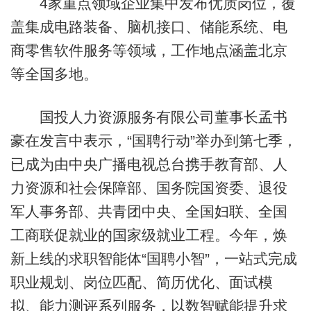
4家重点领域企业集中发布优质岗位，覆
盖集成电路装备、脑机接口、储能系统、电
商零售软件服务等领域，工作地点涵盖北京
等全国多地。
国投人力资源服务有限公司董事长孟书
豪在发言中表示，“国聘行动”举办到第七季，
已成为由中央广播电视总台携手教育部、人
力资源和社会保障部、国务院国资委、退役
军人事务部、共青团中央、全国妇联、全国
工商联促就业的国家级就业工程。今年，焕
新上线的求职智能体“国聘小智”，一站式完成
职业规划、岗位匹配、简历优化、面试模
拟、能力测评系列服务，以数智赋能提升求