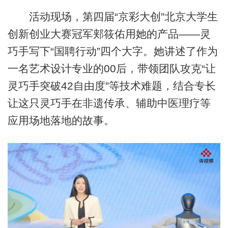
活动现场，第四届“京彩大创”北京大学生
创新创业大赛冠军郏筱佑用她的产品——灵
巧手写下“国聘行动”四个大字。她讲述了作为
一名艺术设计专业的00后，带领团队攻克“让
灵巧手突破42自由度”等技术难题，结合专长
让这只灵巧手在非遗传承、辅助中医理疗等
应用场地落地的故事。