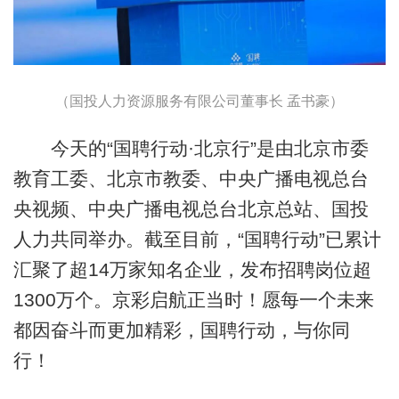
（国投人力资源服务有限公司董事长 孟书豪）
今天的“国聘行动·北京行”是由北京市委
教育工委、北京市教委、中央广播电视总台
央视频、中央广播电视总台北京总站、国投
人力共同举办。截至目前，“国聘行动”已累计
汇聚了超14万家知名企业，发布招聘岗位超
1300万个。京彩启航正当时！愿每一个未来
都因奋斗而更加精彩，国聘行动，与你同
行！