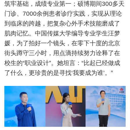
筑牢基础，成绩专业第一；硕博期间300多天
门诊、7000余例患者诊疗实践，实现从理论
到临床的跨越，把复杂心外手术技能磨成了
肌肉记忆。中国传媒大学编导专业学生汪梦
媛，为了拍好一个镜头，在零下十度的北京
街头蹲守三小时，用点滴持续努力诠释了在
校生的“职业设计”。她坦言：“比起已经做成
了什么，更珍贵的是寻找‘我要成为谁’。”