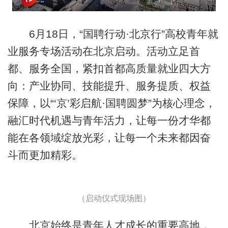
6月18日，“国聘行动·北京行”高校青年就
业服务专场活动在北京启动。活动立足首
都、服务全国，紧扣首都高质量就业四大方
向：产业协同、技能提升、服务提质、权益
保障，以“‘京’彩启航·国聘圆梦”为核心理念，
融汇时代机遇与青年活力，让每一份才华都
能在各领域绽放光彩，让每一个未来都因奋
斗而更加精彩。
（启动仪式现场图）
北京始终是青年人才成长的重要高地，