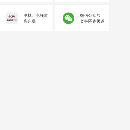
奥林匹克频道
微信公众号
客户端
奥林匹克频道