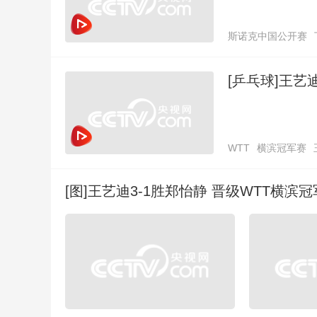
斯诺克中国公开赛
[乒乓球]王
WTT
横滨冠军赛
[图]王艺迪3-1胜郑怡静 晋级WTT横滨