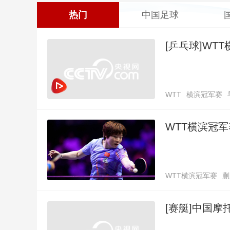
热门
中国足球
[乒乓球]WT
WTT
横滨冠军赛
WTT横滨冠军
WTT横滨冠军赛
蒯
[赛艇]中国