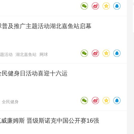
网球普及推广主题活动湖北嘉鱼站启幕
题活动
湖北嘉鱼站
网球
古全民健身日活动喜迎十六运
全民健身
克威廉姆斯 晋级斯诺克中国公开赛16强