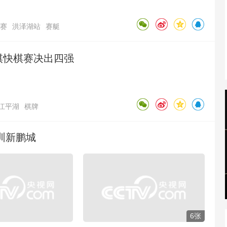
赛
洪泽湖站
赛艇
围棋快棋赛决出四强
江平湖
棋牌
深圳新鹏城
6张