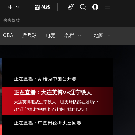
足球之夜
中
马拉松频道
中华体育文化
冠军欧洲
央央好物
中国户外运动产业大会
篮球公园
CBA
乒乓球
电竞
健身动起来
名栏
地图
正在直播：斯诺克中国公开赛
正在直播：大连英博VS辽宁铁人
大连英博迎战辽宁铁人，哪支球队能在这场中
超“辽宁德比”中胜出？让我们拭目以待！
合体育
亚冬会
正在直播：中国田径街头巡回赛