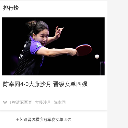
排行榜
陈幸同4-0大藤沙月 晋级女单四强
WTT横滨冠军赛
大藤沙月
陈幸同
王艺迪晋级横滨冠军赛女单四强