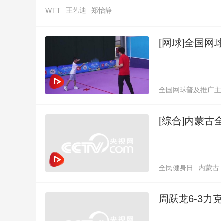
WTT
王艺迪
郑怡静
[网球]全国
全国网球普及推广主
[综合]内蒙
全民健身日
内蒙古
周跃龙6-3力