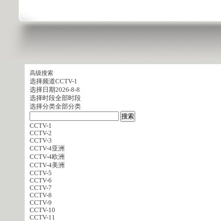
高级搜索
选择频道
CCTV-1
选择日期
2026-8-8
选择时段
全部时段
选择分类
全部分类
CCTV-1
CCTV-2
CCTV-3
CCTV-4亚洲
CCTV-4欧洲
CCTV-4美洲
CCTV-5
CCTV-6
CCTV-7
CCTV-8
CCTV-9
CCTV-10
CCTV-11