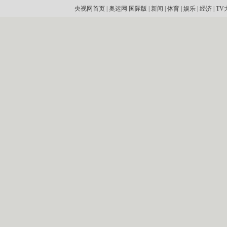
央视网首页
|
奥运网
国际版
|
新闻
|
体育
|
娱乐
|
经济
|
TV