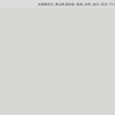
央视网首页
|
奥运网
国际版
|
新闻
|
体育
|
娱乐
|
经济
|
TV