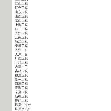
江西卫视
辽宁卫视
山东卫视
山西卫视
陕西卫视
上海卫视
四川卫视
天津卫视
云南卫视
浙江卫视
安徽卫视
天津一台
天津二台
广西卫视
甘肃卫视
内蒙古卫
吉林卫视
旅游卫视
贵州卫视
西藏卫视
青海卫视
宁夏卫视
新疆卫视
厦门卫视
凤凰中文台
凤凰资讯台