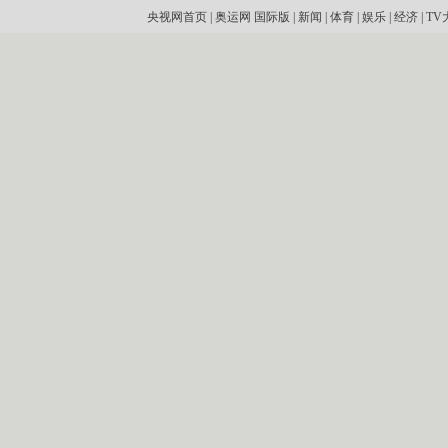
央视网首页
|
奥运网
国际版
|
新闻
|
体育
|
娱乐
|
经济
|
TV