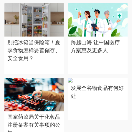
别把冰箱当保险箱！夏
跨越山海 让中国医疗
季食物怎样妥善储存、
方案惠及更多人
安全食用？
发展全谷物食品有何好
处
国家药监局关于化妆品
注册备案有关事项的公