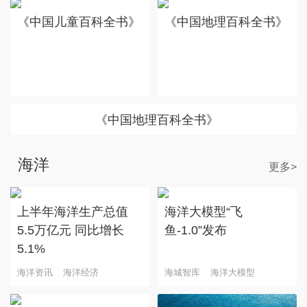
《中国儿童百科全书》
《中国地理百科全书》
《中国地理百科全书》
海洋
更多>
上半年海洋生产总值
海洋大模型“飞
5.5万亿元 同比增长
鱼-1.0”发布
5.1%
海洋资讯
海洋经济
海城智库
海洋大模型