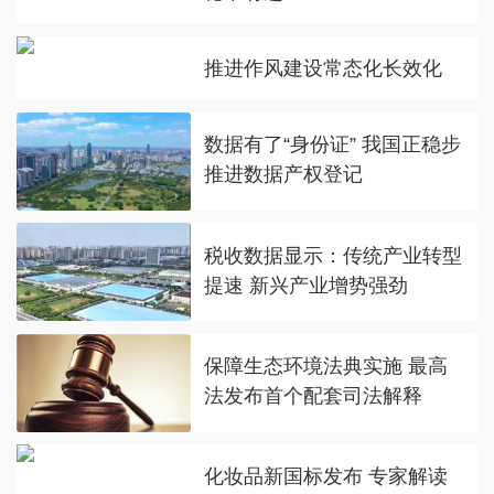
推进作风建设常态化长效化
数据有了“身份证” 我国正稳步
推进数据产权登记
税收数据显示：传统产业转型
提速 新兴产业增势强劲
保障生态环境法典实施 最高
法发布首个配套司法解释
化妆品新国标发布 专家解读