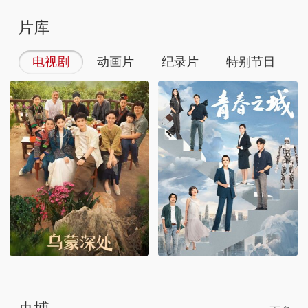
片库
电视剧
动画片
纪录片
特别节目