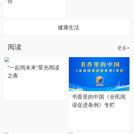
告
健康生活
阅读
更多>
“一起阅未来”星光阅读
之夜
书香里的中国《全民阅
读促进条例》专栏