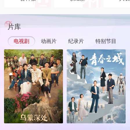
片库
电视剧
动画片
纪录片
特别节目