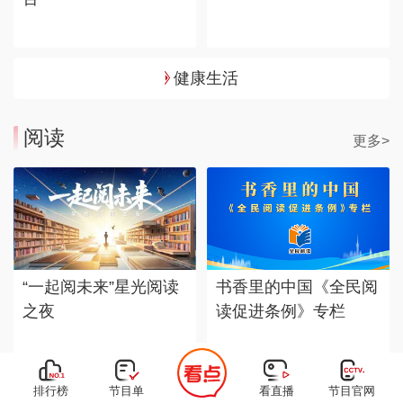
健康生活
阅读
更多>
“一起阅未来”星光阅读
书香里的中国《全民阅
之夜
读促进条例》专栏
排行榜
节目单
看直播
节目官网