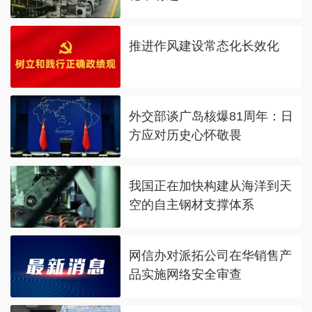
推进作风建设常态化长效化
外交部谈广岛核爆81周年：日
方应对历史心怀敬畏
我国正在加快构建从海洋到天
空的自主钢材支撑体系
网信办对派拓公司在华销售产
品实施网络安全审查