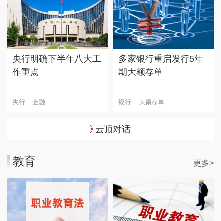
央行明确下半年八大工
多家银行重启发行5年
作重点
期大额存单
央行
金融
银行
大额存单
云顶对话
教育
更多>