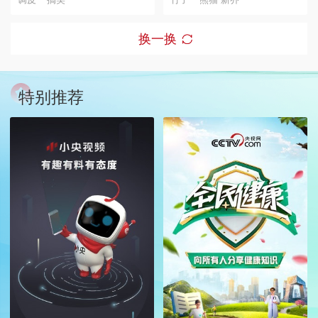
换一换
特别推荐