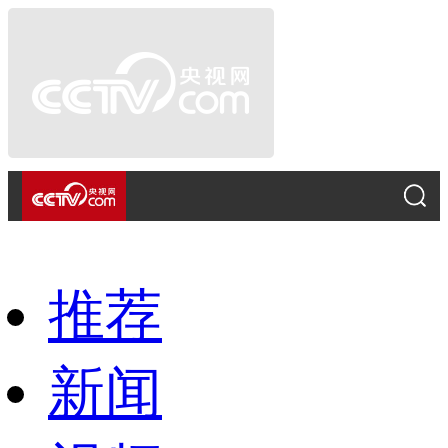
推荐
新闻