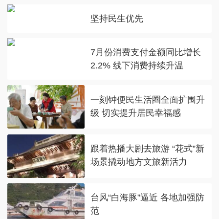
坚持民生优先
7月份消费支付金额同比增长
2.2% 线下消费持续升温
一刻钟便民生活圈全面扩围升
级 切实提升居民幸福感
跟着热播大剧去旅游 “花式”新
场景撬动地方文旅新活力
台风“白海豚”逼近 各地加强防
范