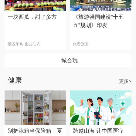
一块西瓜，甜了多方
《旅游强国建设“十五
五”规划》印发
景区采购 企业助农
旅游强国
城会玩
健康
更多>
别把冰箱当保险箱！夏
跨越山海 让中国医疗