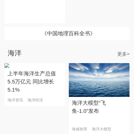
《中国地理百科全书》
海洋
更多>
上半年海洋生产总值
5.5万亿元 同比增长
5.1%
海洋资讯
海洋经济
海洋大模型“飞
鱼-1.0”发布
海城智库
海洋大模型