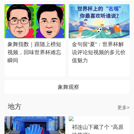
象舞指数｜跟随上榜短
金句留“夏”：世界杯解
视频，回味世界杯难忘
说评论短视频的多元价
瞬间
值魅力
象舞观察
地方
更多>
祁连山下藏了个 “高原