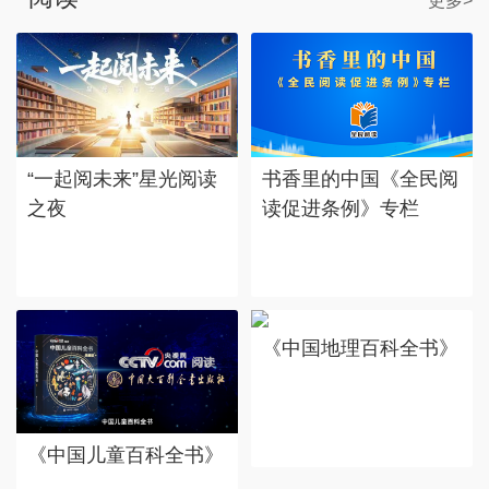
更多>
“一起阅未来”星光阅读
书香里的中国《全民阅
之夜
读促进条例》专栏
《中国地理百科全书》
《中国儿童百科全书》