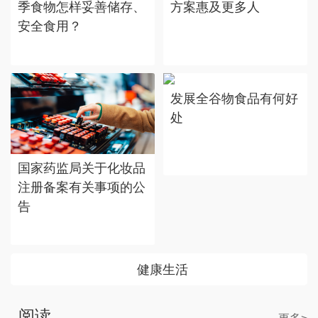
季食物怎样妥善储存、
方案惠及更多人
安全食用？
发展全谷物食品有何好
处
国家药监局关于化妆品
注册备案有关事项的公
告
健康生活
阅读