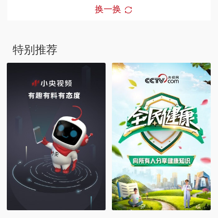
换一换
特别推荐