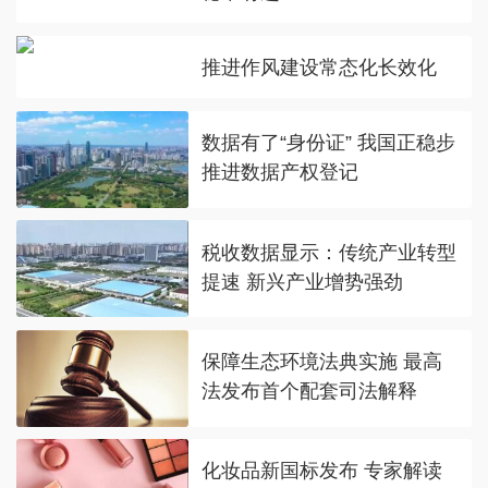
推进作风建设常态化长效化
数据有了“身份证” 我国正稳步
推进数据产权登记
税收数据显示：传统产业转型
提速 新兴产业增势强劲
保障生态环境法典实施 最高
法发布首个配套司法解释
化妆品新国标发布 专家解读