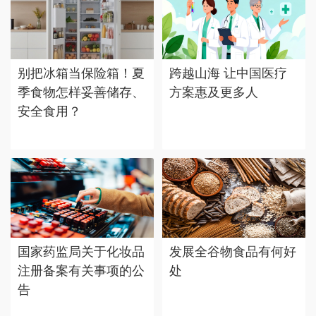
别把冰箱当保险箱！夏
跨越山海 让中国医疗
季食物怎样妥善储存、
方案惠及更多人
安全食用？
国家药监局关于化妆品
发展全谷物食品有何好
注册备案有关事项的公
处
告