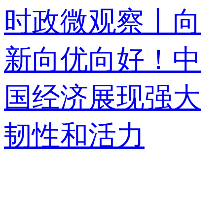
时政微观察丨向
新向优向好！中
国经济展现强大
韧性和活力