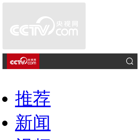
推荐
新闻