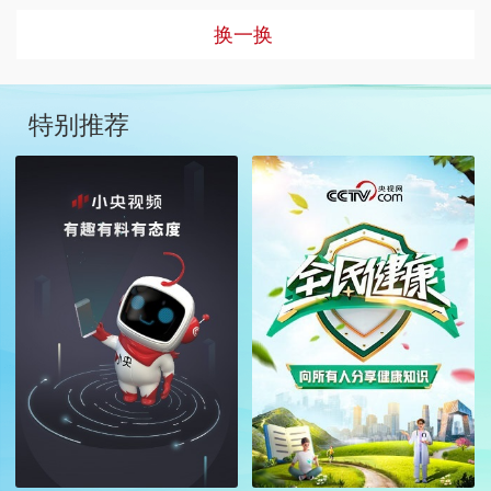
换一换
特别推荐