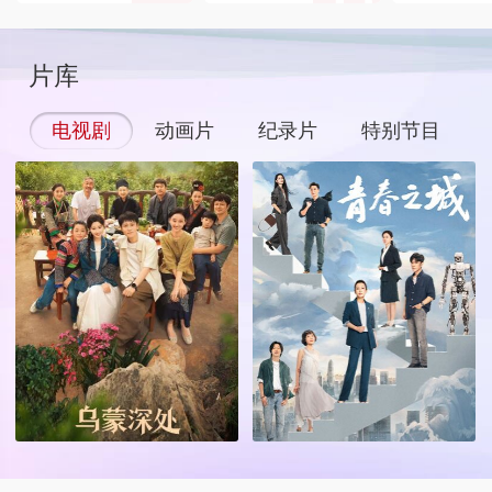
片库
电视剧
动画片
纪录片
特别节目