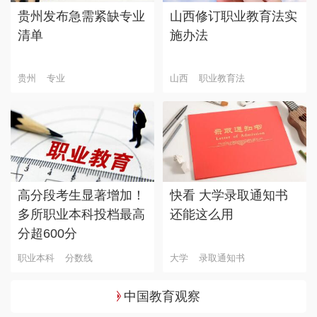
贵州发布急需紧缺专业
山西修订职业教育法实
清单
施办法
贵州
专业
山西
职业教育法
高分段考生显著增加！
快看 大学录取通知书
多所职业本科投档最高
还能这么用
分超600分
职业本科
分数线
大学
录取通知书
中国教育观察