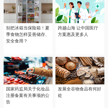
别把冰箱当保险箱！夏
跨越山海 让中国医疗
季食物怎样妥善储存、
方案惠及更多人
安全食用？
国家药监局关于化妆品
发展全谷物食品有何好
注册备案有关事项的公
处
告