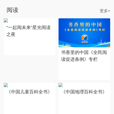
阅读
更多>
“一起阅未来”星光阅读
之夜
书香里的中国《全民阅
读促进条例》专栏
《中国儿童百科全书》
《中国地理百科全书》