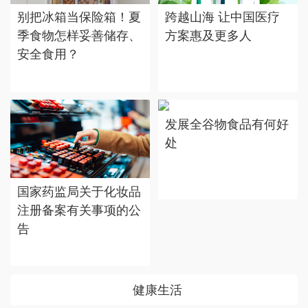
别把冰箱当保险箱！夏
跨越山海 让中国医疗
季食物怎样妥善储存、
方案惠及更多人
安全食用？
发展全谷物食品有何好
处
国家药监局关于化妆品
注册备案有关事项的公
告
健康生活