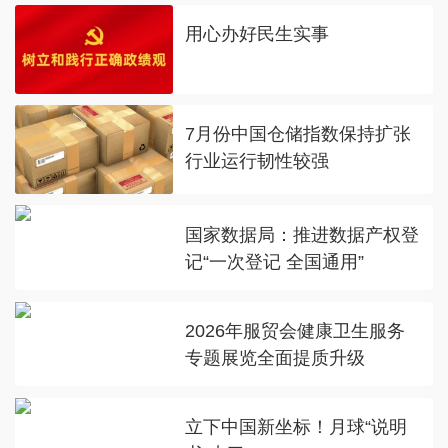
用心办好民生实事
7月份中国仓储指数保持扩张
行业运行韧性较强
国家数据局：推进数据产权登
记“一次登记 全国通用”
2026年服贸会健康卫生服务
专题展览全面提质升级
立下中国新坐标！月球“说明