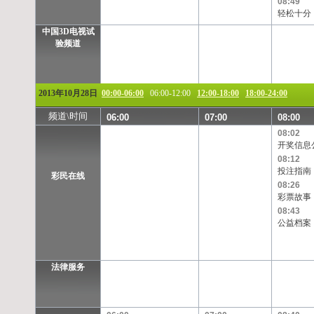
08:49
轻松十分
中国3D电视试
验频道
2013年10月28日
00:00-06:00
06:00-12:00
12:00-18:00
18:00-24:00
频道\时间
06:00
07:00
08:00
08:02
开奖信息
08:12
投注指南
彩民在线
08:26
彩票故事
08:43
公益档案
法律服务