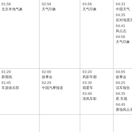
01:56
02:56
03:56
04:33
北京本地气象
天气印象
天气印象
中国天气
04:35
应对地震
04:41
风云志
04:56
天气印象
01:20
02:00
03:20
04:05
新视线
故事会
风影车都
故事会
01:45
02:20
03:30
04:25
车源俱乐部
中国汽摩报道
我爱车
试车报告
03:40
04:35
清风车影
星.车视
04:45
赛场风云