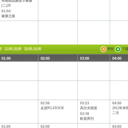
央视精品频道字幕板
(二)20
01:04
健康之路
00
12:00-18:00
18:00-24:00
帮助
下
01:00
02:00
03:00
04:00
02:56
03:23
04:00
走进PGATOUR
高尔夫报道
2012年
二天
03:38
欧巡周刊
01:00
02:00
04:00