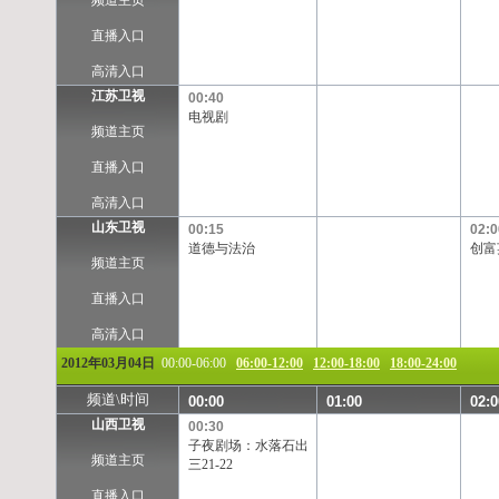
频道主页
TVB-星河
TVB-8
Channel[V]
天映频道
直播入口
高清入口
江苏卫视
00:40
电视剧
频道主页
直播入口
高清入口
山东卫视
00:15
02:0
道德与法治
创富
频道主页
直播入口
高清入口
2012年03月04日
00:00-06:00
06:00-12:00
12:00-18:00
18:00-24:00
频道\时间
00:00
01:00
02:0
山西卫视
00:30
子夜剧场：水落石出
频道主页
三21-22
直播入口