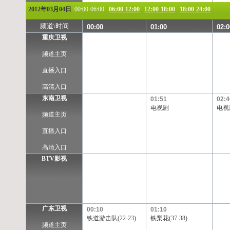
2012年03月04日
00:00-06:00
06:00-12:00
12:00-18:00
18:00-24:00
频道\时间
00:00
01:00
02:0
重庆卫视
频道主页
直播入口
高清入口
东南卫视
01:51
02:4
电视剧
电视
频道主页
直播入口
高清入口
BTV影视
广东卫视
00:10
01:10
铁道游击队(22-23)
铁梨花(37-38)
频道主页