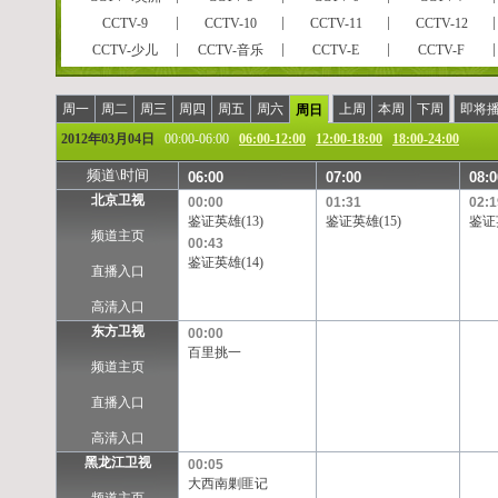
CCTV-9
CCTV-10
CCTV-11
CCTV-12
CCTV-少儿
CCTV-音乐
CCTV-E
CCTV-F
CCTVPусский
CCTV-高清
风云足球
风云音乐
风云剧场
世界地理
电视指南
怀旧剧场
周一
周二
周三
周四
周五
周六
上周
本周
下周
即将
周日
女性时尚
CCTV-娱乐
CCTV-戏曲
CCTV-电影
2012年03月04日
00:00-06:00
06:00-12:00
12:00-18:00
18:00-24:00
央视文化精品
先锋纪录
现代女性
英语辅导
频道\时间
06:00
07:00
08:0
孕育指南
早期教育
CCTV证券资讯
中学生频道
北京卫视
00:00
01:31
02:1
彩民在线
法律服务
高尔夫
CCTV-靓妆
鉴证英雄(13)
鉴证英雄(15)
鉴证英
频道主页
CCTV-气象
CCTV-汽摩
CCTV-老年福
留学世界
00:43
鉴证英雄(14)
摄影频道
天元围棋
电视购物
教育一台
直播入口
重庆卫视
福建东南卫视
BTV影视
北京卫视
高清入口
河北卫视
河南卫视
黑龙江卫视
湖北卫视
东方卫视
00:00
江苏卫视
江西卫视
辽宁卫视
山东卫视
百里挑一
频道主页
陕西卫视
上海卫视
四川卫视
天津卫视
浙江卫视
安徽卫视
天津一台
天津二台
直播入口
甘肃卫视
内蒙古卫
吉林卫视
旅游卫视
高清入口
西藏卫视
青海卫视
宁夏卫视
新疆卫视
黑龙江卫视
00:05
凤凰中文台
凤凰资讯台
凤凰电影台
华娱卫视
大西南剿匪记