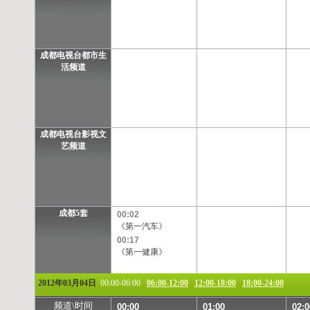
成都电视台都市生
活频道
成都电视台影视文
艺频道
成都5套
00:02
《第一汽车》
00:17
《第一健康》
2012年03月04日
00:00-06:00
06:00-12:00
12:00-18:00
18:00-24:00
频道\时间
00:00
01:00
02:0