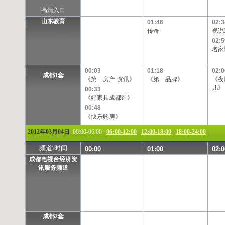
高清入口
山东教育
01:46
02:3
传奇
视说
02:5
名家
00:03
01:18
02:0
成都1套
《第一房产·资讯》
《第一品牌》
《夜
儿》
00:33
《好家具成都造》
00:48
《快乐购房》
2012年03月04日
00:00-06:00
06:00-12:00
12:00-18:00
18:00-24:00
频道\时间
00:00
01:00
02:0
成都电视台经济资
讯服务频道
成都2套