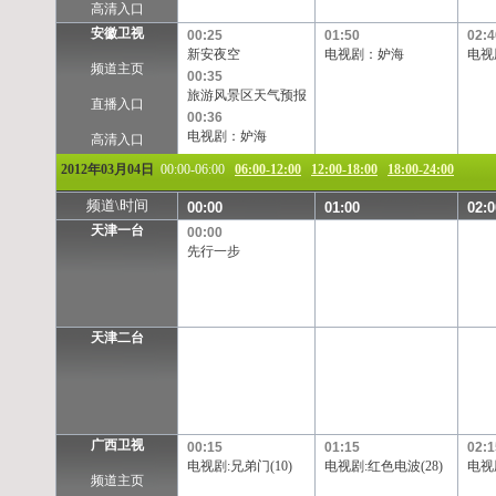
高清入口
安徽卫视
00:25
01:50
02:4
新安夜空
电视剧：妒海
电视
频道主页
00:35
旅游风景区天气预报
直播入口
00:36
电视剧：妒海
高清入口
2012年03月04日
00:00-06:00
06:00-12:00
12:00-18:00
18:00-24:00
频道\时间
00:00
01:00
02:0
天津一台
00:00
先行一步
天津二台
广西卫视
00:15
01:15
02:1
电视剧:兄弟门(10)
电视剧:红色电波(28)
电视
频道主页