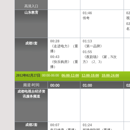
高清入口
山东教育
01:46
02
传奇
视
02
名
00:28
01:13
成都1套
《走进电力》（重
《第一品牌》
播）
01:55
00:43
《夜剧场》《家，N次
《快乐购房》（重
方》（2、3）
播）
2012年02月27日
00:00-06:00
06:00-12:00
12:00-18:00
18:00-24:00
频道\时间
00:00
01:00
02
成都电视台经济资
讯服务频道
成都2套
00:07
01:24