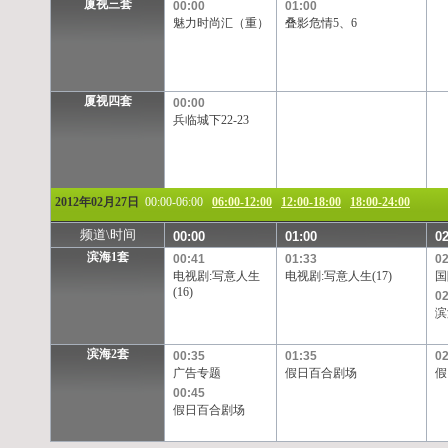
厦视三套
00:00
01:00
魅力时尚汇（重）
叠影危情5、6
厦视四套
00:00
兵临城下22-23
2012年02月27日
00:00-06:00
06:00-12:00
12:00-18:00
18:00-24:00
频道\时间
00:00
01:00
02
滨海1套
00:41
01:33
02
电视剧:写意人生
电视剧:写意人生(17)
国
(16)
02
滨
滨海2套
00:35
01:35
02
广告专题
假日百合剧场
假
00:45
假日百合剧场