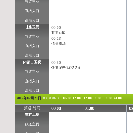
频道主页
直播入口
高清入口
甘肃卫视
00:00
甘肃新闻
频道主页
00:23
情景剧场
直播入口
高清入口
内蒙古卫视
00:30
铁道游击队(22-25)
频道主页
直播入口
高清入口
2012年02月27日
00:00-06:00
06:00-12:00
12:00-18:00
18:00-24:00
频道\时间
00:00
01:00
02
吉林卫视
频道主页