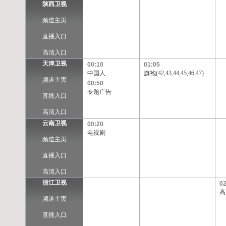
陕西卫视
频道主页
直播入口
高清入口
天津卫视
00:10
01:05
中国人
旗袍(42,43,44,45,46,47)
频道主页
00:50
专题广告
直播入口
高清入口
云南卫视
00:20
电视剧
频道主页
直播入口
高清入口
浙江卫视
02
高
频道主页
直播入口