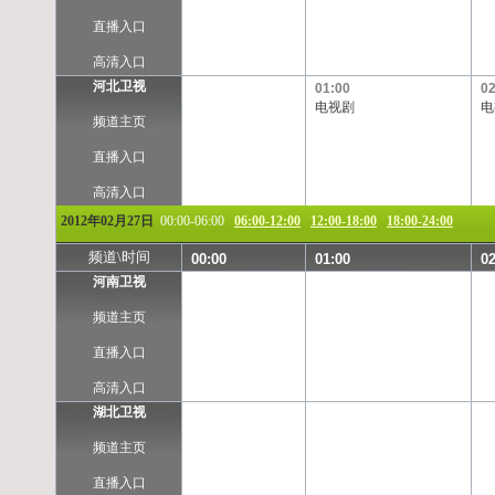
直播入口
高清入口
河北卫视
01:00
02
电视剧
电
频道主页
直播入口
高清入口
2012年02月27日
00:00-06:00
06:00-12:00
12:00-18:00
18:00-24:00
频道\时间
00:00
01:00
02
河南卫视
频道主页
直播入口
高清入口
湖北卫视
频道主页
直播入口