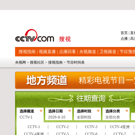
首页
|
直
点播
|
高
搜视指南
|
视频直播
|
点播回看
|
央视频道
|
卫视频道
|
节目预
央视网
>
搜视社区
>
搜视指南
>
节目时间表
精彩电视节目一
选择频道
选择日期
选择时段
选择分类
CCTV-1
2026-8-10
全部时段
全部分类
CCTV-1
CCTV-2
CCTV-3
CCTV-4亚洲
CCTV-4美洲
CCTV-5
CCTV-6
CCTV-7