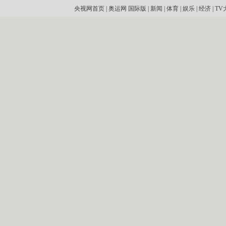
央视网首页
|
奥运网
国际版
|
新闻
|
体育
|
娱乐
|
经济
|
TV