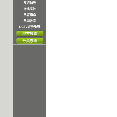
英语辅导
游戏竞技
孕育指南
早期教育
CCTV证券资讯
地方频道
分类频道