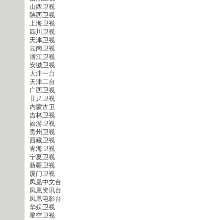
山西卫视
陕西卫视
上海卫视
四川卫视
天津卫视
云南卫视
浙江卫视
安徽卫视
天津一台
天津二台
广西卫视
甘肃卫视
内蒙古卫
吉林卫视
旅游卫视
贵州卫视
西藏卫视
青海卫视
宁夏卫视
新疆卫视
厦门卫视
凤凰中文台
凤凰资讯台
凤凰电影台
华娱卫视
星空卫视