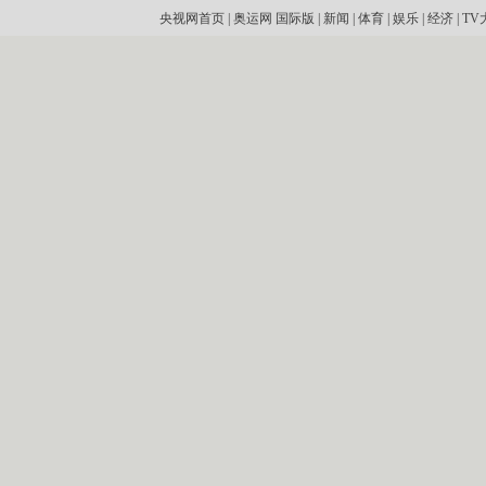
央视网首页
|
奥运网
国际版
|
新闻
|
体育
|
娱乐
|
经济
|
TV