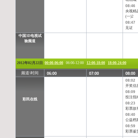
08:46
央视精
(一)2
08:47
见证
中国3D电视试
验频道
2012年02月22日
00:00-06:00
06:00-12:00
12:00-18:00
18:00-24:00
频道\时间
06:00
07:00
08:00
08:02
开奖信
08:09
投注指
彩民在线
08:23
彩票故
08:40
公益档
08:59
彩票鉴