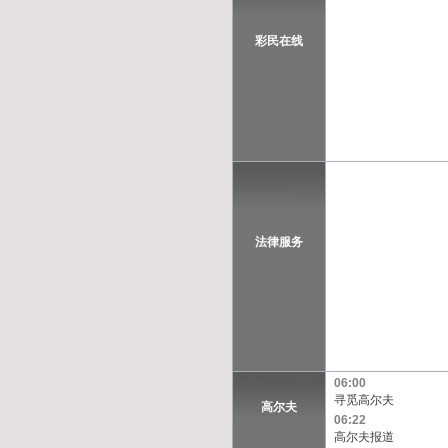
彩民在线
法律服务
06:00
寻觅高尔夫
高尔夫
06:22
高尔夫报道