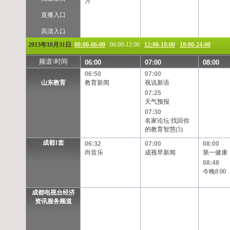
方
直播入口
高清入口
2013年10月31日
00:00-06:00
06:00-12:00
12:00-18:00
18:00-24:00
频道\时间
06:00
07:00
08:00
06:50
07:00
山东教育
教育新闻
视说新语
07:25
天气预报
07:30
名家论坛:找回你
的教育智慧(5)
成都1套
06:32
07:00
08:00
尚音乐
成视早新闻
第一健康
08:48
今晚8:00
成都电视台经济
资讯服务频道