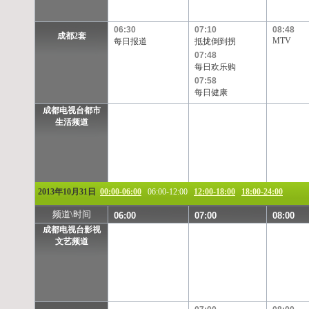
06:30
07:10
08:48
成都2套
MTV
每日报道
抵拢倒到拐
07:48
每日欢乐购
07:58
每日健康
成都电视台都市
生活频道
2013年10月31日
00:00-06:00
06:00-12:00
12:00-18:00
18:00-24:00
频道\时间
06:00
07:00
08:00
成都电视台影视
文艺频道