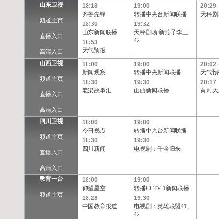
山东卫视
18:18
19:00
20:29
齐鲁先锋
转播中央台新闻联播
天秤剧
频道主页
18:30
19:32
山东新闻联播
天秤剧场:新燕子李三
直播入口
42
18:53
天气预报
高清入口
山西卫视
18:00
19:00
20:02
新闻观察
转播中央新闻联播
天气预
频道主页
18:30
19:30
20:17
老梁故事汇
山西新闻联播
黄河大
直播入口
高清入口
四川卫视
18:00
19:00
今日视点
转播中央台新闻联播
频道主页
18:30
19:30
四川新闻
电视剧：千金归来
直播入口
高清入口
教育一台
18:00
19:00
仰望星空
转播CCTV-1新闻联播
频道主页
18:28
19:30
中国教育报道
电视剧：英雄联盟41、
42