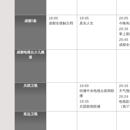
18:00
19:45
20:05
成都5套
成都全接触主档
真实人生
今晚有
20:30
掌上新
20:45
成都全
成都电视台少儿频
道
兵团卫视
19:00
20:10
转播中央电视台新闻联
天气预
播
20:24
19:35
电视剧
兵团新闻联播
（第37
延边卫视