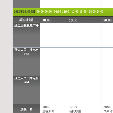
2013年10月30日
00:00-06:00
06:00-12:00
12:00-18:00
18:00-24:00
频道\时间
18:00
19:00
20:00
延边卫视视频广播
延边人民广播电台
FM
延边人民广播电台
AM
18:30
19:00
20:00
厦视一套
厦视新闻
新闻联播
气象环