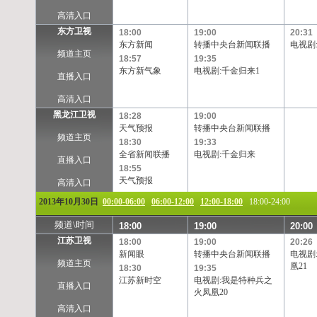
TVB-星河
TVB-8
Channel[V]
天映频道
高清入口
东方卫视
18:00
19:00
20:31
东方新闻
转播中央台新闻联播
电视剧
频道主页
18:57
19:35
东方新气象
电视剧:千金归来1
直播入口
高清入口
黑龙江卫视
18:28
19:00
天气预报
转播中央台新闻联播
频道主页
18:30
19:33
全省新闻联播
电视剧:千金归来
直播入口
18:55
天气预报
高清入口
2013年10月30日
00:00-06:00
06:00-12:00
12:00-18:00
18:00-24:00
频道\时间
18:00
19:00
20:00
江苏卫视
18:00
19:00
20:26
新闻眼
转播中央台新闻联播
电视剧
频道主页
凰21
18:30
19:35
江苏新时空
电视剧:我是特种兵之
直播入口
火凤凰20
高清入口