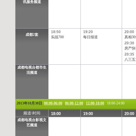
讯服务频道
18:50
19:20
20:00
成都2套
实战700
每日报道
真相3
20:30
房产快
20:35
八三五
成都电视台都市生
活频道
2013年10月30日
00:00-06:00
06:00-12:00
12:00-18:00
18:00-24:00
频道\时间
18:00
19:00
20:00
成都电视台影视文
艺频道