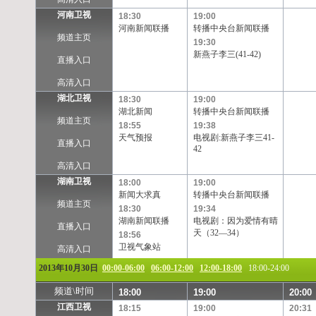
河南卫视
18:30
19:00
河南新闻联播
转播中央台新闻联播
频道主页
19:30
新燕子李三(41-42)
直播入口
高清入口
湖北卫视
18:30
19:00
湖北新闻
转播中央台新闻联播
频道主页
18:55
19:38
天气预报
电视剧:新燕子李三41-
直播入口
42
高清入口
湖南卫视
18:00
19:00
新闻大求真
转播中央台新闻联播
频道主页
18:30
19:34
湖南新闻联播
电视剧：因为爱情有晴
直播入口
天（32—34）
18:56
卫视气象站
高清入口
2013年10月30日
00:00-06:00
06:00-12:00
12:00-18:00
18:00-24:00
频道\时间
18:00
19:00
20:00
江西卫视
18:15
19:00
20:31