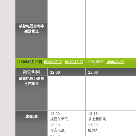
成都电视台都市
生活频道
2013年10月28日
00:00-06:00
06:00-12:00
12:00-18:00
18:00-24:00
频道\时间
12:00
13:00
成都电视台影视
文艺频道
12:00
13:15
成都5套
成视午新闻
掌上新闻网
12:30
13:30
真实人生
红绿灯