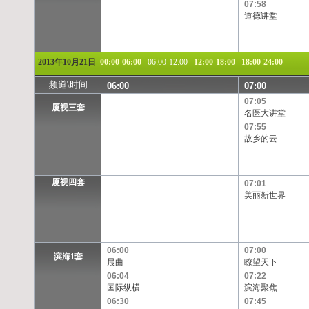
07:58
道德讲堂
2013年10月21日
00:00-06:00
06:00-12:00
12:00-18:00
18:00-24:00
频道\时间
06:00
07:00
07:05
厦视三套
名医大讲堂
07:55
故乡的云
厦视四套
07:01
美丽新世界
06:00
07:00
滨海1套
晨曲
瞭望天下
06:04
07:22
国际纵横
滨海聚焦
06:30
07:45