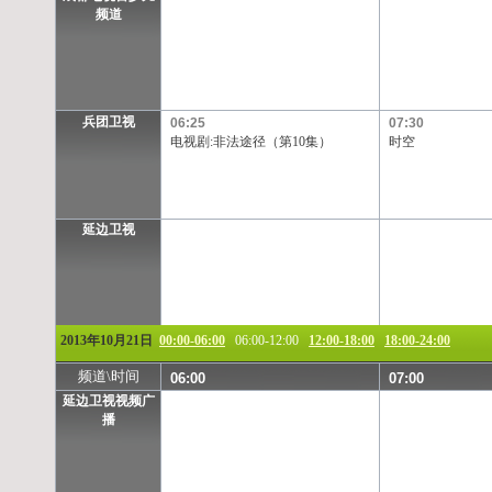
频道
兵团卫视
06:25
07:30
电视剧:非法途径（第10集）
时空
延边卫视
2013年10月21日
00:00-06:00
06:00-12:00
12:00-18:00
18:00-24:00
频道\时间
06:00
07:00
延边卫视视频广
播