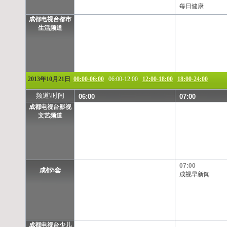
每日健康
成都电视台都市
生活频道
2013年10月21日
00:00-06:00
06:00-12:00
12:00-18:00
18:00-24:00
频道\时间
06:00
07:00
成都电视台影视
文艺频道
07:00
成都5套
成视早新闻
成都电视台少儿