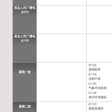
延边人民广播电
台FM
延边人民广播电
台AM
07:02
厦视新闻
厦视一套
07:30
法制中国
07:45
气象环境新闻
07:48
海洋环境预报
07:03
厦视二套
厦视直播室