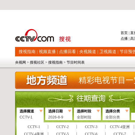
首页
|
直
点播
|
高
搜视指南
|
视频直播
|
点播回看
|
央视频道
|
卫视频道
|
节目预
央视网
>
搜视社区
>
搜视指南
>
节目时间表
精彩电视节目一
选择频道
选择日期
选择时段
选择分类
CCTV-1
2026-8-9
全部时段
全部分类
CCTV-1
CCTV-2
CCTV-3
CCTV-4亚洲
CCTV-4美洲
CCTV-5
CCTV-6
CCTV-7