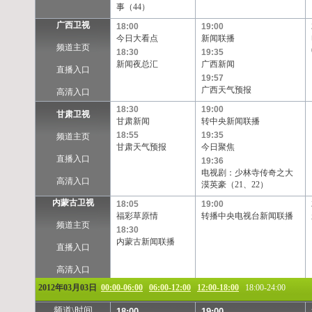
事（44）
广西卫视
18:00
19:00
今日大看点
新闻联播
频道主页
18:30
19:35
新闻夜总汇
广西新闻
直播入口
19:57
广西天气预报
高清入口
18:30
19:00
甘肃卫视
甘肃新闻
转中央新闻联播
18:55
19:35
频道主页
甘肃天气预报
今日聚焦
直播入口
19:36
电视剧：少林寺传奇之大
高清入口
漠英豪（21、22）
内蒙古卫视
18:05
19:00
福彩草原情
转播中央电视台新闻联播
频道主页
18:30
内蒙古新闻联播
直播入口
高清入口
2012年03月03日
00:00-06:00
06:00-12:00
12:00-18:00
18:00-24:00
频道\时间
18:00
19:00