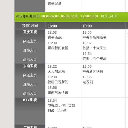
首播纪录
2012年03月03日
00:00-06:00
06:00-12:00
12:00-18:00
18:00-24:00
频道\时间
18:00
19:00
重庆卫视
18:03
19:00
首播:品读
中央台新闻联播
频道主页
18:30
19:32
重庆新闻联播
首播：十大民生
直播入口
19:54
首播：五个重庆
高清入口
东南卫视
18:22
19:00
天天加油站
中央新闻联播
频道主页
18:30
19:35
福建卫视新闻
电视剧
直播入口
18:56
东南气象快讯
高清入口
BTV影视
18:54
电视剧：借问英雄
何处（25-28）
广东卫视