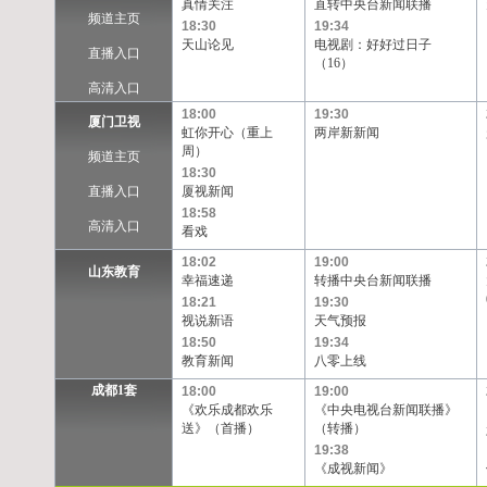
真情关注
直转中央台新闻联播
频道主页
18:30
19:34
天山论见
电视剧：好好过日子
直播入口
（16）
高清入口
18:00
19:30
厦门卫视
虹你开心（重上
两岸新新闻
周）
频道主页
18:30
直播入口
厦视新闻
18:58
高清入口
看戏
18:02
19:00
山东教育
幸福速递
转播中央台新闻联播
18:21
19:30
视说新语
天气预报
18:50
19:34
教育新闻
八零上线
成都1套
18:00
19:00
《欢乐成都欢乐
《中央电视台新闻联播》
送》（首播）
（转播）
19:38
《成视新闻》