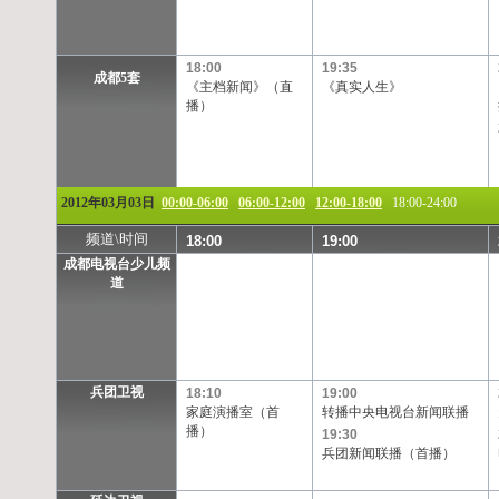
18:00
19:35
成都5套
《主档新闻》（直
《真实人生》
播）
2012年03月03日
00:00-06:00
06:00-12:00
12:00-18:00
18:00-24:00
频道\时间
18:00
19:00
成都电视台少儿频
道
兵团卫视
18:10
19:00
家庭演播室（首
转播中央电视台新闻联播
播）
19:30
兵团新闻联播（首播）