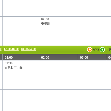
02:00
电视剧
00
12:00-18:00
18:00-24:00
帮助
下
01:00
02:00
03:00
0
01:36
百集相声小品