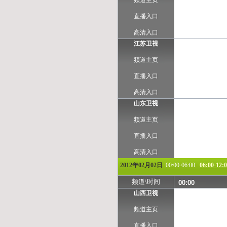
频道主页
TVB-星河
TVB-8
直播入口
高清入口
江苏卫视
频道主页
直播入口
高清入口
山东卫视
频道主页
直播入口
高清入口
2012年02月02日
00:00-06:00
06:00-12:
频道\时间
00:00
山西卫视
频道主页
直播入口