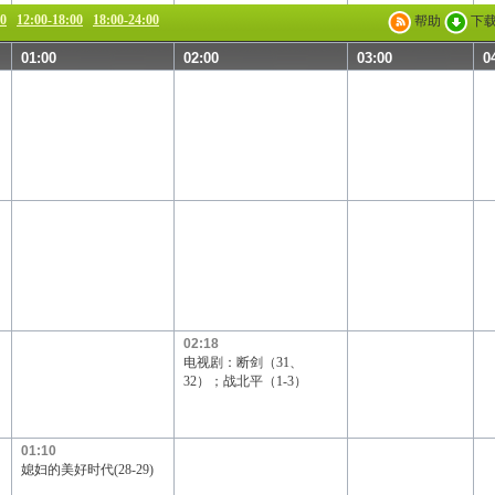
00
12:00-18:00
18:00-24:00
帮助
下
01:00
02:00
03:00
0
02:18
电视剧：断剑（31、
32）；战北平（1-3）
01:10
媳妇的美好时代(28-29)