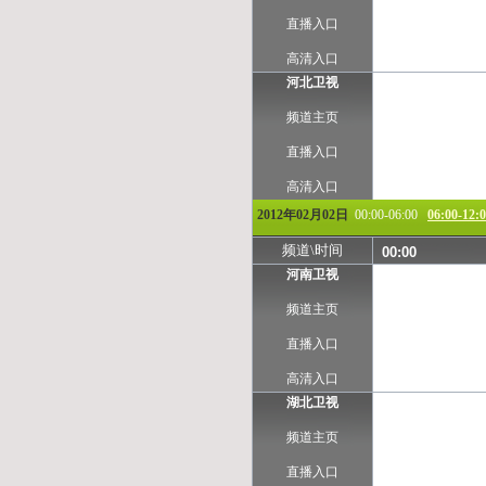
直播入口
高清入口
河北卫视
频道主页
直播入口
高清入口
2012年02月02日
00:00-06:00
06:00-12:
频道\时间
00:00
河南卫视
频道主页
直播入口
高清入口
湖北卫视
频道主页
直播入口