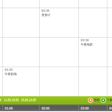
02:30
变形计
03:30
午夜电影
01:25
午夜剧场
00
12:00-18:00
18:00-24:00
帮助
下
01:00
02:00
03:00
0