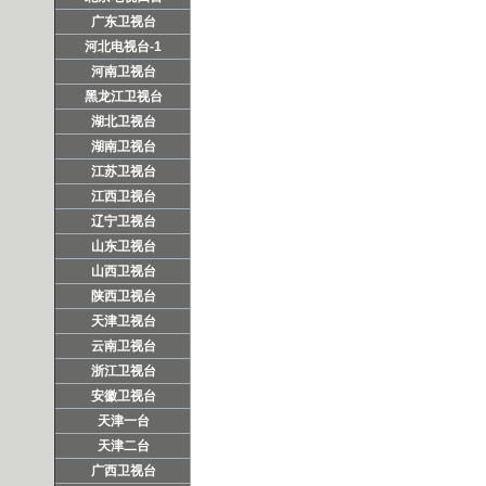
广东卫视台
河北电视台-1
河南卫视台
黑龙江卫视台
湖北卫视台
湖南卫视台
江苏卫视台
江西卫视台
辽宁卫视台
山东卫视台
山西卫视台
陕西卫视台
天津卫视台
云南卫视台
浙江卫视台
安徽卫视台
天津一台
天津二台
广西卫视台