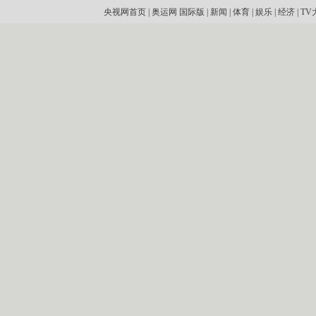
央视网首页
|
奥运网
国际版
|
新闻
|
体育
|
娱乐
|
经济
|
TV