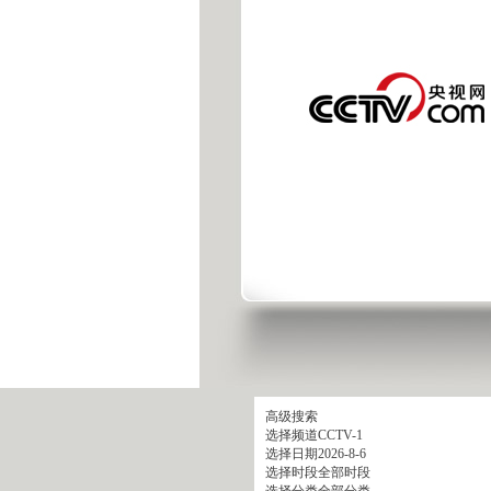
高级搜索
选择频道
CCTV-1
选择日期
2026-8-6
选择时段
全部时段
选择分类
全部分类