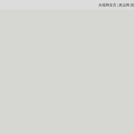
央视网首页
|
奥运网
国