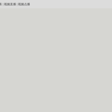
客
|
视频直播
|
视频点播