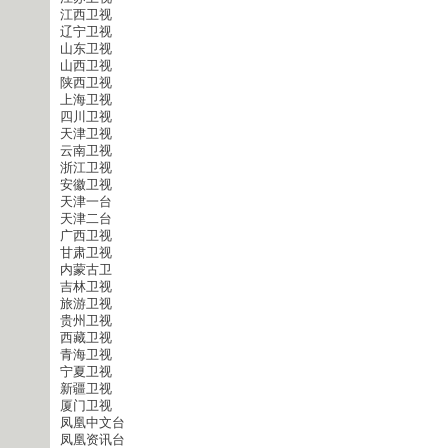
江西卫视
辽宁卫视
山东卫视
山西卫视
陕西卫视
上海卫视
四川卫视
天津卫视
云南卫视
浙江卫视
安徽卫视
天津一台
天津二台
广西卫视
甘肃卫视
内蒙古卫
吉林卫视
旅游卫视
贵州卫视
西藏卫视
青海卫视
宁夏卫视
新疆卫视
厦门卫视
凤凰中文台
凤凰资讯台