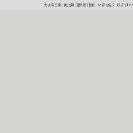
央视网首页
|
奥运网
国际版
|
新闻
|
体育
|
娱乐
|
经济
|
TV